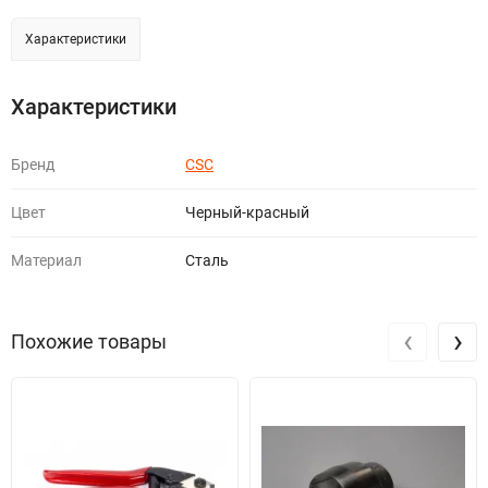
Характеристики
Характеристики
Бренд
CSC
Цвет
Черный-красный
Материал
Сталь
‹
›
Похожие товары