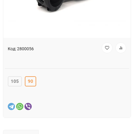
Код:
2800056
105
90