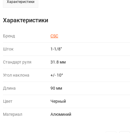
Характеристики
Характеристики
Бренд
CSC
Шток
1-1/8"
Стандарт руля
31.8 мм
Угол наклона
+/- 10°
Длина
90 мм
Цвет
Черный
Материал
Алюминий