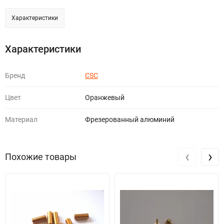
Характеристики
Характеристики
Бренд
CSC
Цвет
Оранжевый
Материал
Фрезерованный алюминий
‹
›
Похожие товары