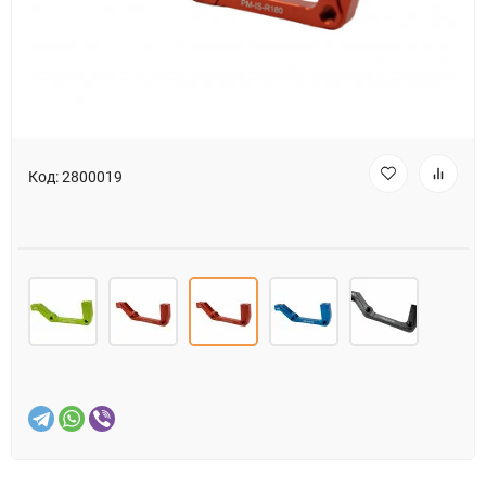
Код:
2800019