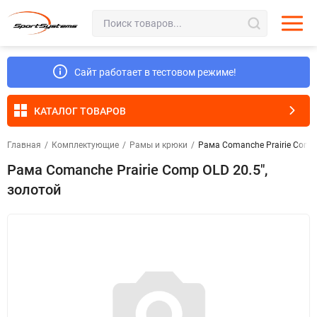
Сайт работает в тестовом режиме!
КАТАЛОГ ТОВАРОВ
Главная
/
Комплектующие
/
Рамы и крюки
/
Рама Comanche Prairie Comp 
Рама Comanche Prairie Comp OLD 20.5",
золотой