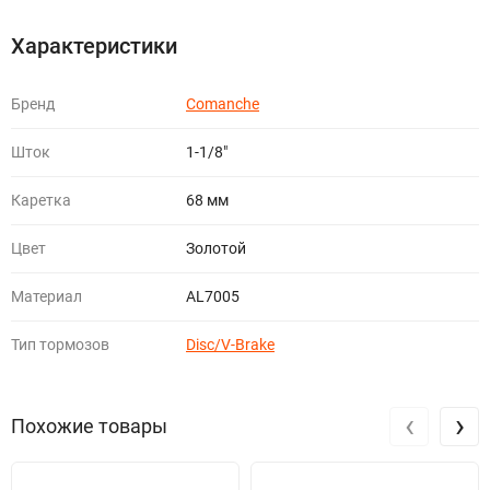
Характеристики
Бренд
Comanche
Шток
1-1/8"
Каретка
68 мм
Цвет
Золотой
Материал
AL7005
Тип тормозов
Disc/V-Brake
‹
›
Похожие товары