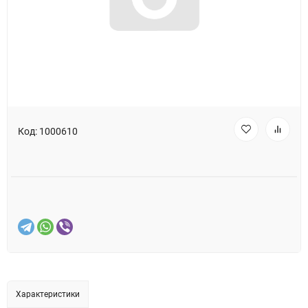
Код:
1000610
Характеристики