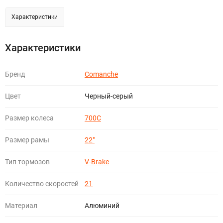
Характеристики
Характеристики
Бренд
Comanche
Цвет
Черный-серый
Размер колеса
700C
Размер рамы
22"
Тип тормозов
V-Brake
Количество скоростей
21
Материал
Алюминий