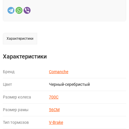
Характеристики
Характеристики
Бренд
Comanche
Цвет
Черный-серебристый
Размер колеса
700C
Размер рамы
56CM
Тип тормозов
V-Brake