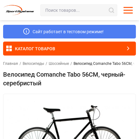
Сайт работает в тестовом режиме!
КАТАЛОГ ТОВАРОВ
Главная
/
Велосипеды
/
Шоссейные
/
Велосипед Comanche Tabo 56CM, че
Велосипед Comanche Tabo 56CM, черный-
серебристый