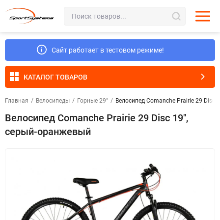
Сайт работает в тестовом режиме!
КАТАЛОГ ТОВАРОВ
Главная
/
Велосипеды
/
Горные 29"
/
Велосипед Comanche Prairie 29 Disc 
Велосипед Comanche Prairie 29 Disc 19",
серый-оранжевый