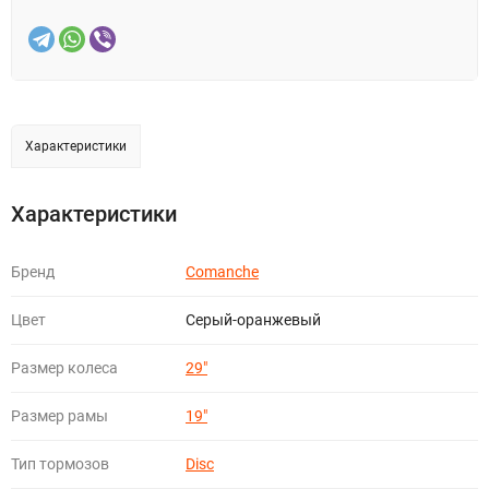
Характеристики
Характеристики
Бренд
Comanche
Цвет
Серый-оранжевый
Размер колеса
29"
Размер рамы
19"
Тип тормозов
Disc